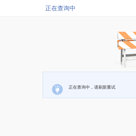
正在查询中
正在查询中，请刷新重试