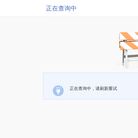
正在查询中
正在查询中，请刷新重试