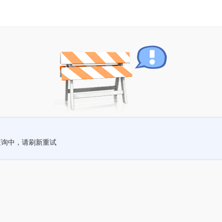
查询中，请刷新重试