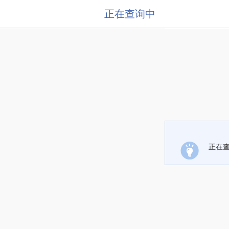
正在查询中
正在