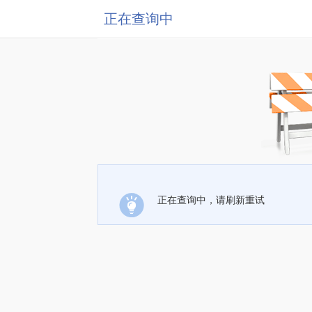
正在查询中
正在查询中，请刷新重试