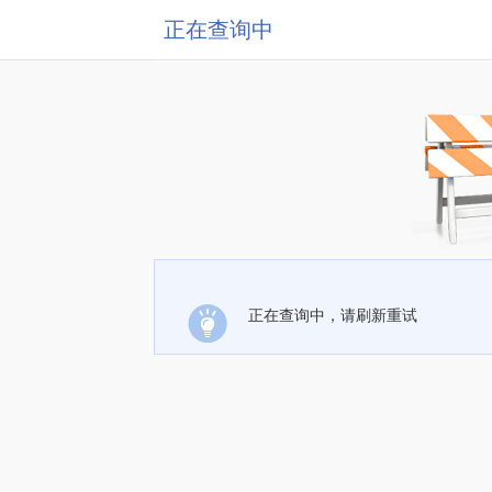
正在查询中
正在查询中，请刷新重试